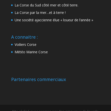
La Corse du Sud côté mer et côté terre.
La Corse par la mer…et à terre !
Une société ajaccienne élue « loueur de l’année »
A connaitre :
Voiliers Corse
Météo Marine Corse
Partenaires commerciaux