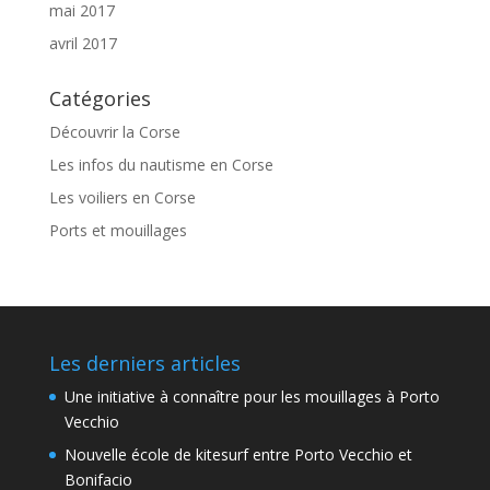
mai 2017
avril 2017
Catégories
Découvrir la Corse
Les infos du nautisme en Corse
Les voiliers en Corse
Ports et mouillages
Les derniers articles
Une initiative à connaître pour les mouillages à Porto
Vecchio
Nouvelle école de kitesurf entre Porto Vecchio et
Bonifacio