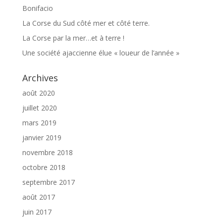
Bonifacio
La Corse du Sud côté mer et côté terre.
La Corse par la mer…et à terre !
Une société ajaccienne élue « loueur de l’année »
Archives
août 2020
juillet 2020
mars 2019
janvier 2019
novembre 2018
octobre 2018
septembre 2017
août 2017
juin 2017