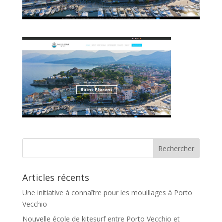
Articles récents
Une initiative à connaître pour les mouillages à Porto
Vecchio
Nouvelle école de kitesurf entre Porto Vecchio et