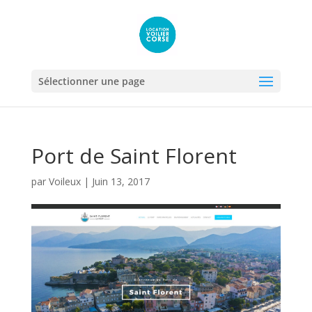
Sélectionner une page
Port de Saint Florent
par
Voileux
|
Juin 13, 2017